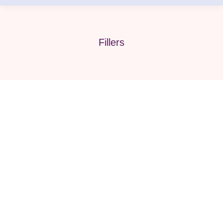
Fillers