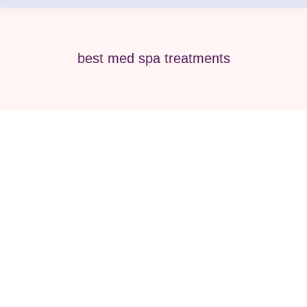
best med spa treatments