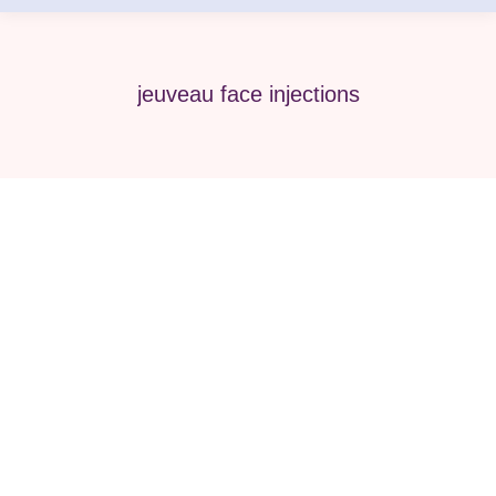
jeuveau face injections