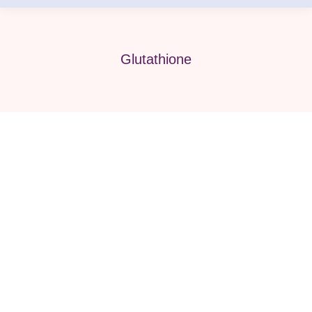
Glutathione