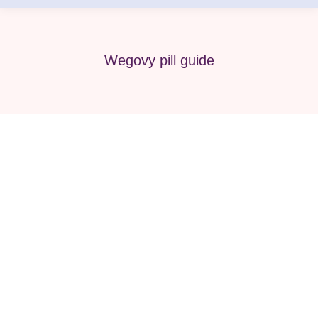
Wegovy pill guide