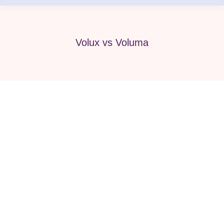
Volux vs Voluma